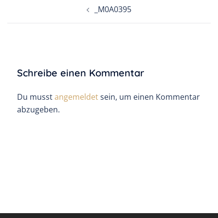
Beitragsnavigation
_M0A0395
Schreibe einen Kommentar
Du musst
angemeldet
sein, um einen Kommentar
abzugeben.