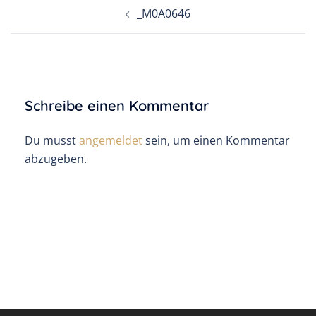
Beitragsnavigation
_M0A0646
Schreibe einen Kommentar
Du musst
angemeldet
sein, um einen Kommentar
abzugeben.