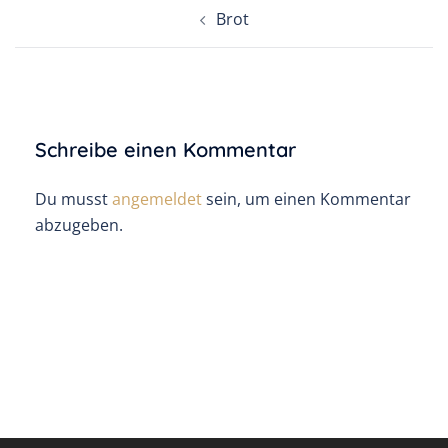
Beitragsnavigation
Brot
Schreibe einen Kommentar
Du musst
angemeldet
sein, um einen Kommentar
abzugeben.